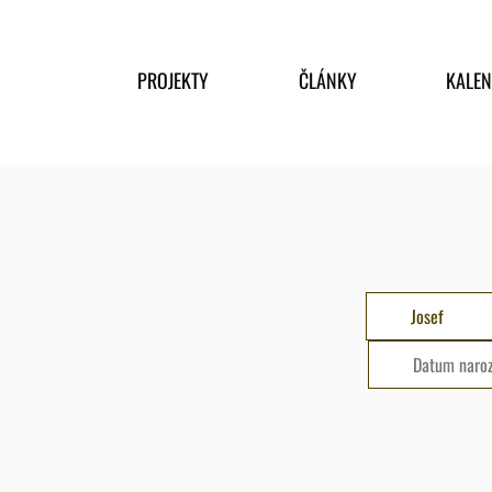
PROJEKTY
ČLÁNKY
KALE