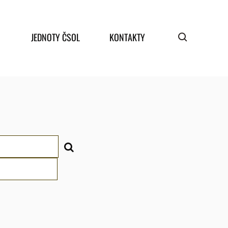
JEDNOTY ČSOL
KONTAKTY