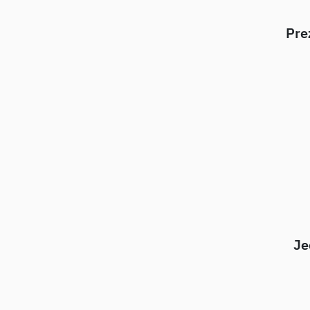
Pre
Je