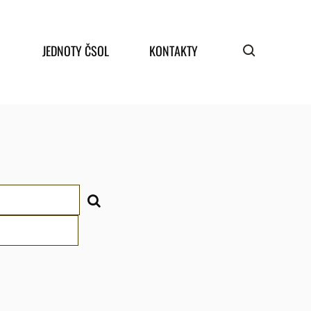
JEDNOTY ČSOL
KONTAKTY