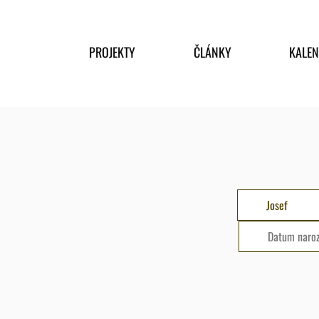
PROJEKTY
ČLÁNKY
KALE