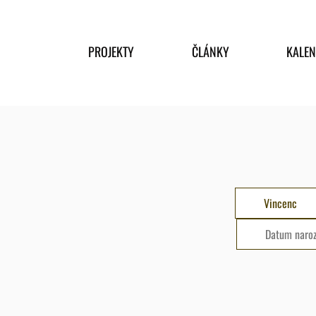
PROJEKTY
ČLÁNKY
KALE