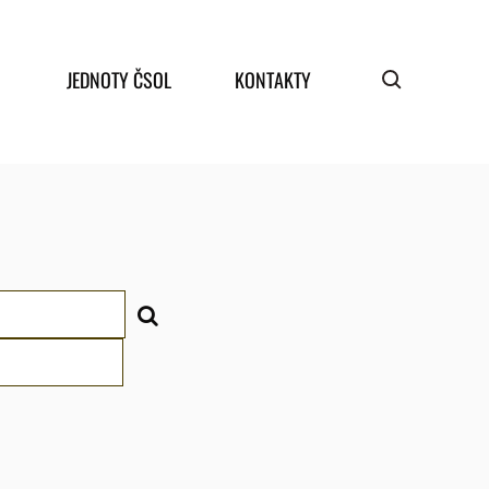
JEDNOTY ČSOL
KONTAKTY