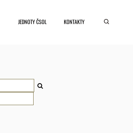
JEDNOTY ČSOL
KONTAKTY