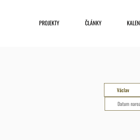
PROJEKTY
ČLÁNKY
KALE