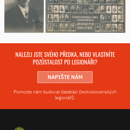
NALEZLI JSTE SVÉHO PŘEDKA, NEBO VLASTNÍTE
POZŮSTALOST PO LEGIONÁŘI?
NAPIŠTE NÁM
Pomozte nám budovat databázi československých
legionářů.