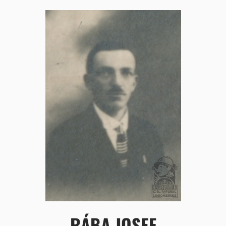
RÁBA JOSEF