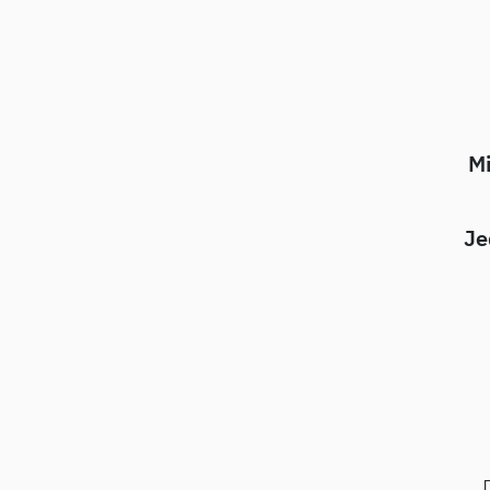
Mi
Je