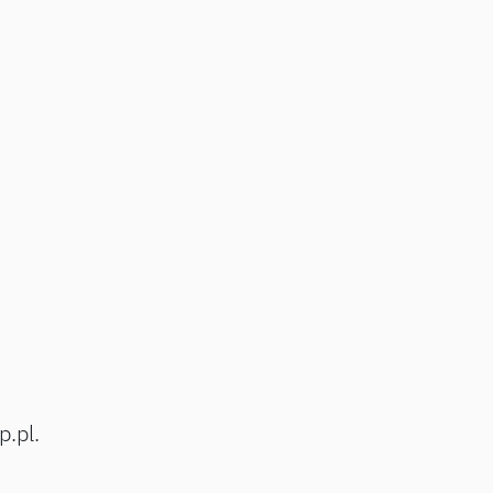
p.pl.