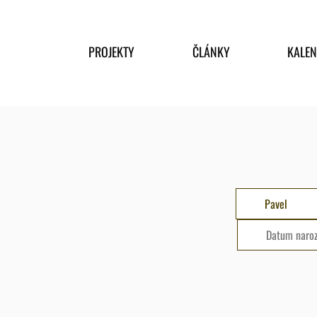
PROJEKTY
ČLÁNKY
KALE