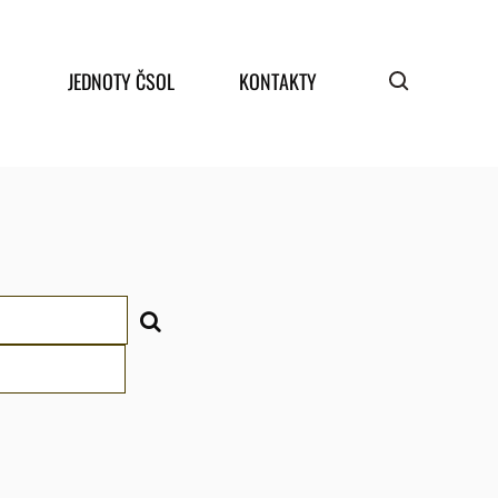
JEDNOTY ČSOL
KONTAKTY