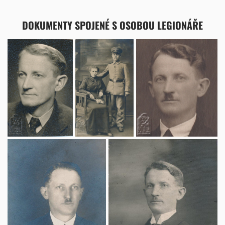
DOKUMENTY SPOJENÉ S OSOBOU LEGIONÁŘE