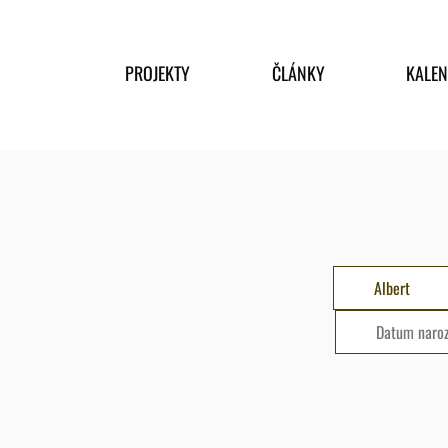
PROJEKTY
ČLÁNKY
KALE