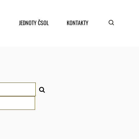
JEDNOTY ČSOL
KONTAKTY