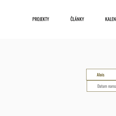
PROJEKTY
ČLÁNKY
KALE