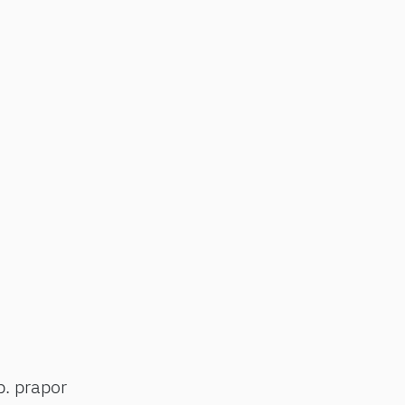
p. prapor