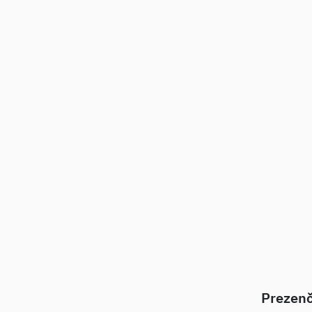
Prezenč