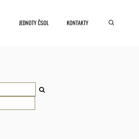
JEDNOTY ČSOL
KONTAKTY