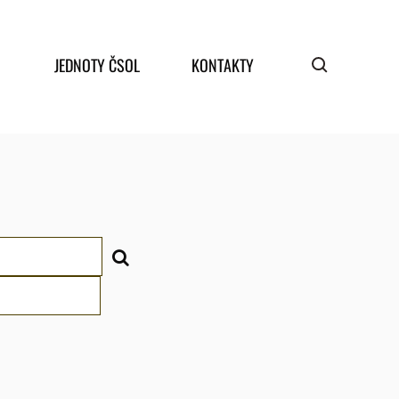
JEDNOTY ČSOL
KONTAKTY