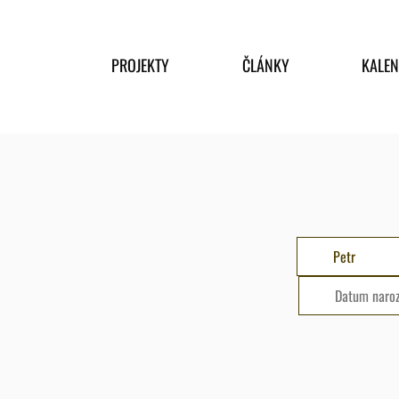
PROJEKTY
ČLÁNKY
KALE