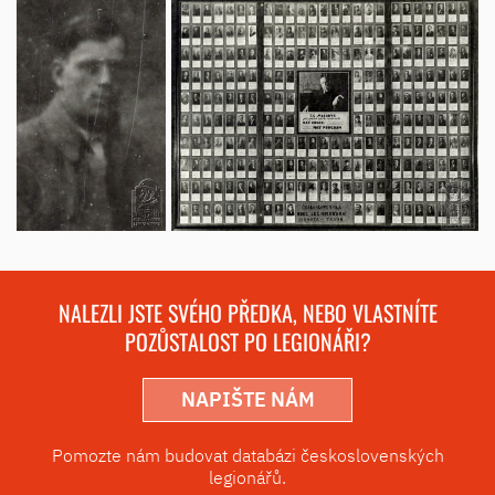
NALEZLI JSTE SVÉHO PŘEDKA, NEBO VLASTNÍTE
POZŮSTALOST PO LEGIONÁŘI?
NAPIŠTE NÁM
Pomozte nám budovat databázi československých
legionářů.