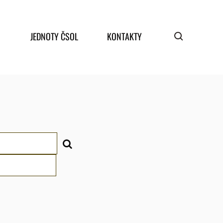
JEDNOTY ČSOL
KONTAKTY