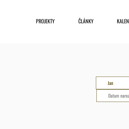
PROJEKTY
ČLÁNKY
KALE