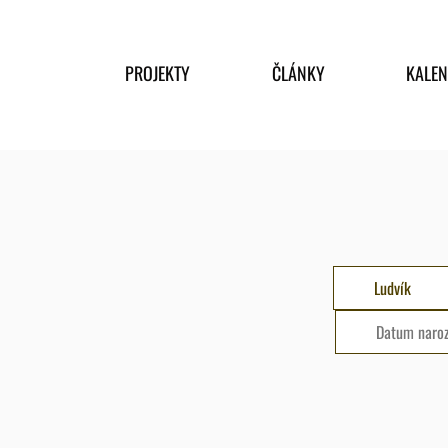
PROJEKTY
ČLÁNKY
KALE