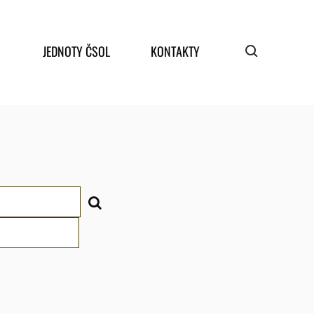
JEDNOTY ČSOL
KONTAKTY