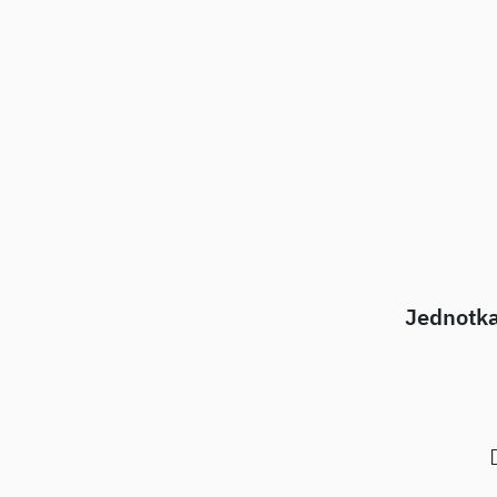
Jednotka