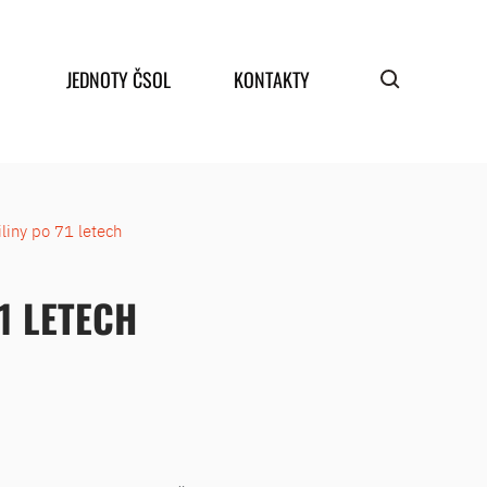
JEDNOTY ČSOL
KONTAKTY
iny po 71 letech
1 LETECH