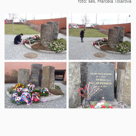
foto: ses. Marcela Tolarová