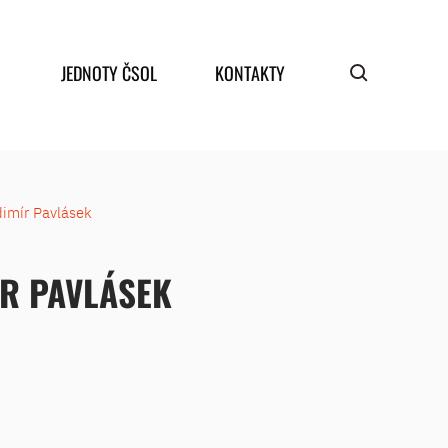
JEDNOTY ČSOL
KONTAKTY
dimír Pavlásek
ÍR PAVLÁSEK