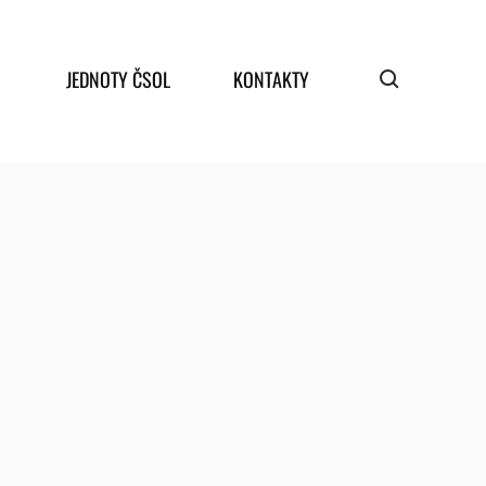
JEDNOTY ČSOL
KONTAKTY