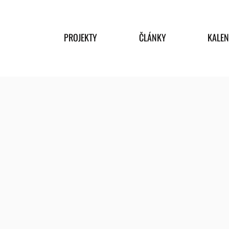
PROJEKTY
ČLÁNKY
KALE