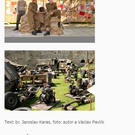
Text: br. Jaroslav Karas, foto: autor a Václav Pavlík