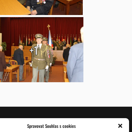
+1
Spravovat Souhlas s cookies