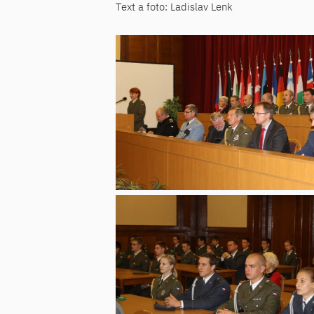
Text a foto: Ladislav Lenk